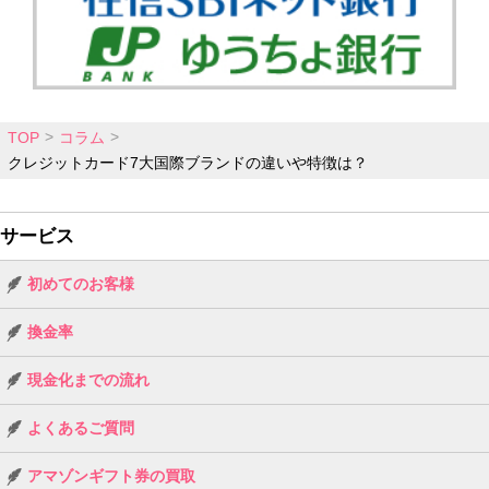
TOP
コラム
クレジットカード7大国際ブランドの違いや特徴は？
サービス
初めてのお客様
換金率
現金化までの流れ
よくあるご質問
アマゾンギフト券の買取