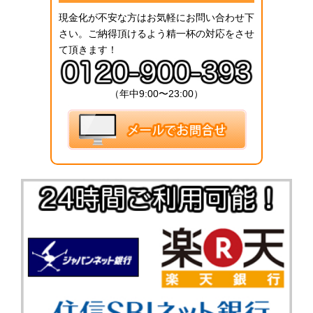
現金化が不安な方はお気軽にお問い合わせ下
さい。ご納得頂けるよう精一杯の対応をさせ
て頂きます！
（年中9:00〜23:00）