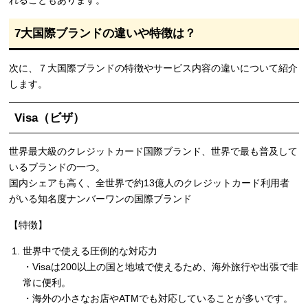
れることもあります。
7大国際ブランドの違いや特徴は？
次に、７大国際ブランドの特徴やサービス内容の違いについて紹介
します。
Visa（ビザ）
世界最大級のクレジットカード国際ブランド、世界で最も普及して
いるブランドの一つ。
国内シェアも高く、全世界で約13億人のクレジットカード利用者
がいる知名度ナンバーワンの国際ブランド
【特徴】
世界中で使える圧倒的な対応力
・Visaは200以上の国と地域で使えるため、海外旅行や出張で非
常に便利。
・海外の小さなお店やATMでも対応していることが多いです。