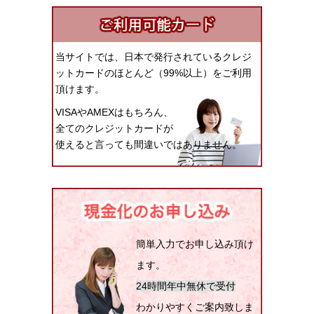
当サイトでは、日本で発行されているクレジ
ットカードのほとんど（99%以上）をご利用
頂けます。
VISAやAMEXはもちろん、
全てのクレジットカードが
使えると言っても間違いではありません。
簡単入力でお申し込み頂け
ます。
24時間年中無休で受付
わかりやすくご案内致しま