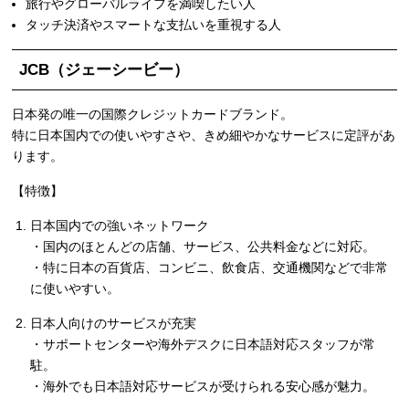
旅行やグローバルライフを満喫したい人
タッチ決済やスマートな支払いを重視する人
JCB（ジェーシービー）
日本発の唯一の国際クレジットカードブランド。
特に日本国内での使いやすさや、きめ細やかなサービスに定評があ
ります。
【特徴】
日本国内での強いネットワーク
・国内のほとんどの店舗、サービス、公共料金などに対応。
・特に日本の百貨店、コンビニ、飲食店、交通機関などで非常
に使いやすい。
日本人向けのサービスが充実
・サポートセンターや海外デスクに日本語対応スタッフが常
駐。
・海外でも日本語対応サービスが受けられる安心感が魅力。