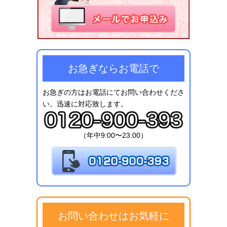
すのでお気軽にお申し込み
下さい。
お急ぎならお電話で
お急ぎの方はお電話にてお問い合わせくださ
い。迅速に対応致します。
（年中9:00〜23:00）
お問い合わせはお気軽に