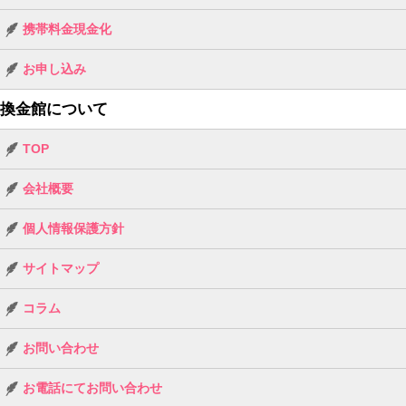
携帯料金現金化
お申し込み
換金館について
TOP
会社概要
個人情報保護方針
サイトマップ
コラム
お問い合わせ
お電話にてお問い合わせ