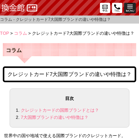
コラム - クレジットカード7大国際ブランドの違いや特徴は？
TOP
>
コラム
> クレジットカード7大国際ブランドの違いや特徴は？
コラム
クレジットカード7大国際ブランドの違いや特徴は？
目次
クレジットカードの国際ブランドとは？
7大国際ブランドの違いや特徴は？
世界中の国や地域で使える国際ブランドのクレジットカード。