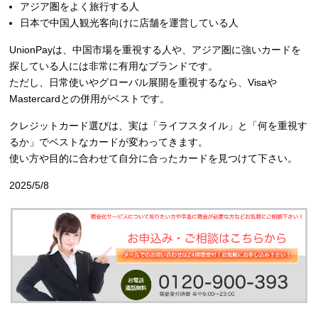
アジア圏をよく旅行する人
日本で中国人観光客向けに店舗を運営している人
UnionPayは、中国市場を重視する人や、アジア圏に強いカードを
探している人には非常に有用なブランドです。
ただし、日常使いやグローバル展開を重視するなら、Visaや
Mastercardとの併用がベストです。
クレジットカード選びは、実は「ライフスタイル」と「何を重視す
るか」でベストなカードが変わってきます。
使い方や目的に合わせて自分に合ったカードを見つけて下さい。
2025/5/8